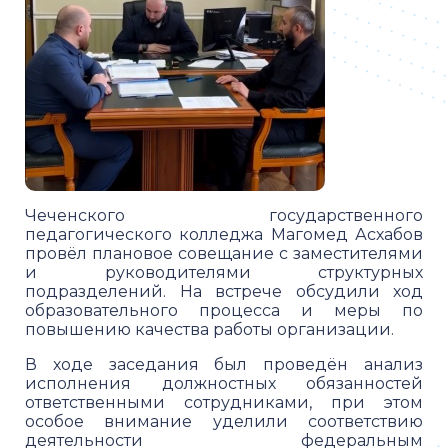
Чеченского государственного
педагогического колледжа Магомед Асхабов
провёл плановое совещание с заместителями
и руководителями структурных
подразделений. На встрече обсудили ход
образовательного процесса и меры по
повышению качества работы организации.
В ходе заседания был проведён анализ
исполнения должностных обязанностей
ответственными сотрудниками, при этом
особое внимание уделили соответствию
деятельности федеральным