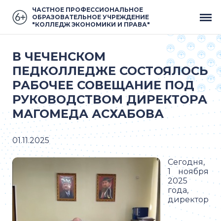
ЧАСТНОЕ ПРОФЕССИОНАЛЬНОЕ
ОБРАЗОВАТЕЛЬНОЕ УЧРЕЖДЕНИЕ
"КОЛЛЕДЖ ЭКОНОМИКИ И ПРАВА"
В ЧЕЧЕНСКОМ
ПЕДКОЛЛЕДЖЕ СОСТОЯЛОСЬ
РАБОЧЕЕ СОВЕЩАНИЕ ПОД
РУКОВОДСТВОМ ДИРЕКТОРА
МАГОМЕДА АСХАБОВА
01.11.2025
Сегодня,
1 ноября
2025
года,
директор