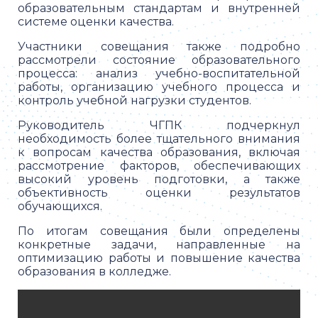
образовательным стандартам и внутренней
системе оценки качества.
Участники совещания также подробно
рассмотрели состояние образовательного
процесса: анализ учебно-воспитательной
работы, организацию учебного процесса и
контроль учебной нагрузки студентов.
Руководитель ЧГПК подчеркнул
необходимость более тщательного внимания
к вопросам качества образования, включая
рассмотрение факторов, обеспечивающих
высокий уровень подготовки, а также
объективность оценки результатов
обучающихся.
По итогам совещания были определены
конкретные задачи, направленные на
оптимизацию работы и повышение качества
образования в колледже.