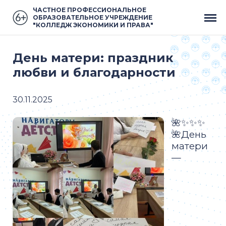
ЧАСТНОЕ ПРОФЕССИОНАЛЬНОЕ
ОБРАЗОВАТЕЛЬНОЕ УЧРЕЖДЕНИЕ
"КОЛЛЕДЖ ЭКОНОМИКИ И ПРАВА"
День матери: праздник
любви и благодарности
30.11.2025
🌺✨✨✨
🌺День
матери
—