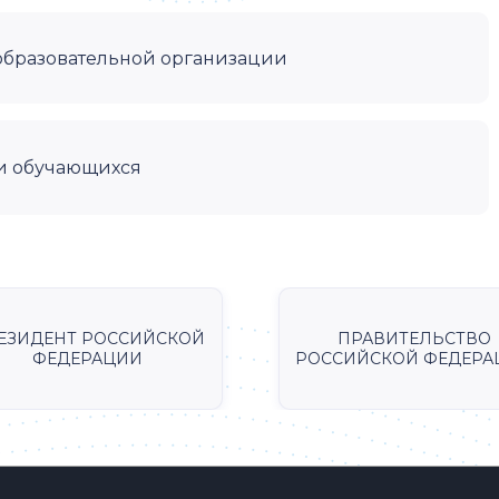
образовательной организации
и обучающихся
ЕЗИДЕНТ РОССИЙСКОЙ
ПРАВИТЕЛЬСТВО
ФЕДЕРАЦИИ
РОССИЙСКОЙ ФЕДЕРА