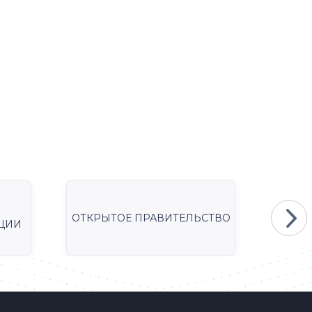
ОТКРЫТОЕ ПРАВИТЕЛЬСТВО
Мини
ЦИИ