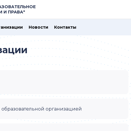
АЗОВАТЕЛЬНОЕ
 И ПРАВА"
ганизации
Новости
Контакты
зации
я образовательной организацией