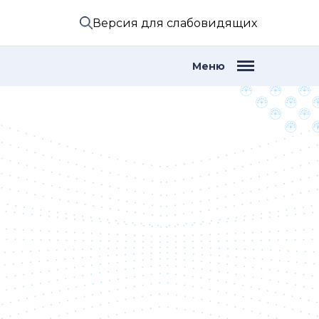
Версия для слабовидящих
Меню