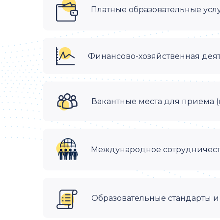
Платные образовательные усл
Финансово-хозяйственная дея
Вакантные места для приема 
Международное сотрудничес
Образовательные стандарты и