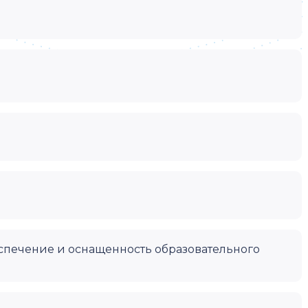
спечение и оснащенность образовательного