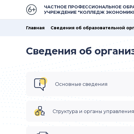
ЧАСТНОЕ ПРОФЕССИОНАЛЬНОЕ ОБР
УЧРЕЖДЕНИЕ "КОЛЛЕДЖ ЭКОНОМИКИ
Главная
Сведения об образовательной ор
Сведения об органи
Основные сведения
Структура и органы управлени